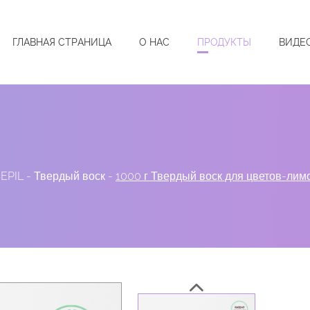
ГЛАВНАЯ СТРАНИЦА
О НАС
ПРОДУКТЫ
ВИДЕ
EPIL
-
Твердый воск
-
1000 г Твердый воск для цветов-лим