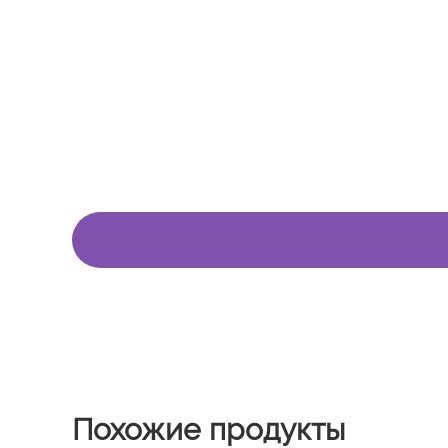
Похожие продукты