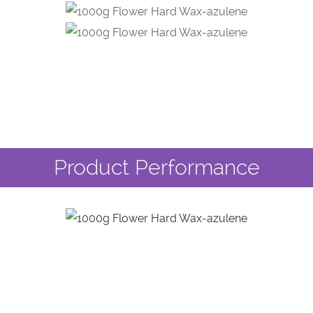
Product Performance