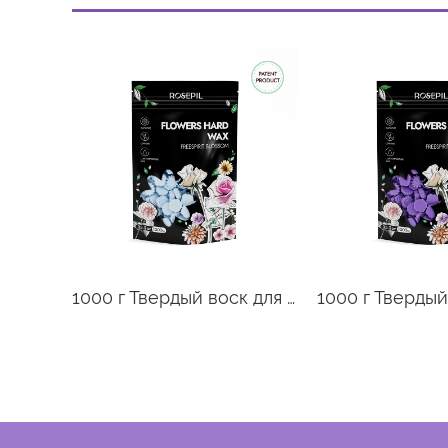
1000 г Твердый воск для цветов-азулен