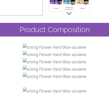
Product Composition