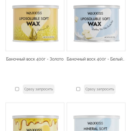
Баночный воск 400г - Золото
Баночный воск 400г - Белый шоколад
Сразу запросить
Сразу запросить