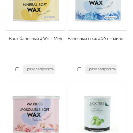
Воск баночный 400г - Мед
Баночный воск 400 г - минеральное масло
Сразу запросить
Сразу запросить