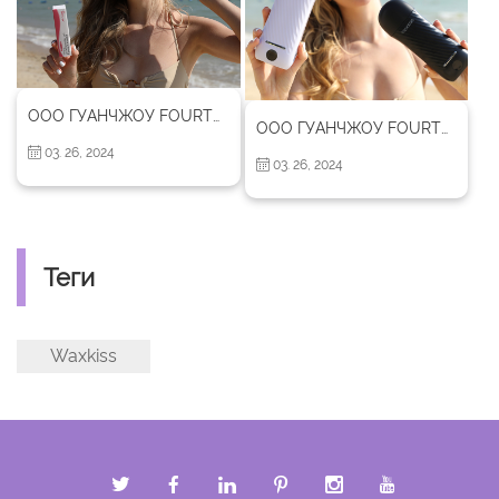
ООО ГУАНЧЖОУ FOURTO ПРОДУКТЫ САНИТАРИИ Вступление
ООО ГУАНЧЖОУ FOURTO ПРОДУКТЫ САНИТАРИИ
03. 26, 2024
03. 26, 2024
Теги
Waxkiss