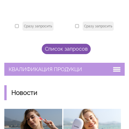
Сразу запросить
Сразу запросить
КВАЛИФИКАЦИЯ ПРОДУКЦИ
Новости