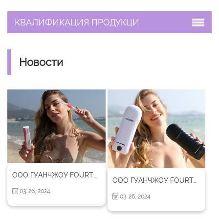
КВАЛИФИКАЦИЯ ПРОДУКЦИ
Новости
ООО ГУАНЧЖОУ FOURTO ПРОДУКТЫ САНИТАРИИ Вступление
ООО ГУАНЧЖОУ FOURTO ПРОДУКТЫ САНИТАРИИ
03. 26, 2024
03. 26, 2024